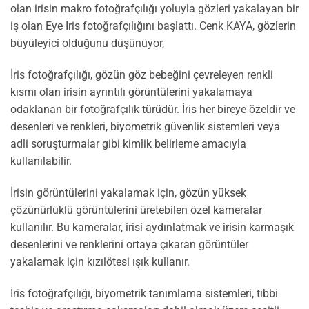
olan irisin makro fotoğrafçılığı yoluyla gözleri yakalayan bir
iş olan Eye Iris fotoğrafçılığını başlattı. Cenk KAYA, gözlerin
büyüleyici olduğunu düşünüyor,
İris fotoğrafçılığı, gözün göz bebeğini çevreleyen renkli
kısmı olan irisin ayrıntılı görüntülerini yakalamaya
odaklanan bir fotoğrafçılık türüdür. İris her bireye özeldir ve
desenleri ve renkleri, biyometrik güvenlik sistemleri veya
adli soruşturmalar gibi kimlik belirleme amacıyla
kullanılabilir.
İrisin görüntülerini yakalamak için, gözün yüksek
çözünürlüklü görüntülerini üretebilen özel kameralar
kullanılır. Bu kameralar, irisi aydınlatmak ve irisin karmaşık
desenlerini ve renklerini ortaya çıkaran görüntüler
yakalamak için kızılötesi ışık kullanır.
İris fotoğrafçılığı, biyometrik tanımlama sistemleri, tıbbi