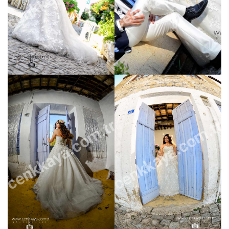
cenkkaya.com.tr
cenkkaya.com.tr