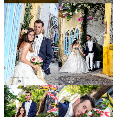
cenkkaya.com.tr
cenkkaya.com.tr