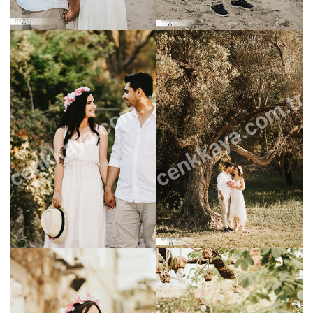
cenkkaya.com.tr
cenkkaya.com.tr