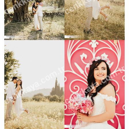
cenkkaya.com.tr
cenkkaya.com.tr