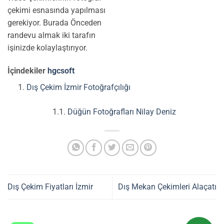
çekimi esnasında yapılması
gerekiyor. Burada Önceden
randevu almak iki tarafın
işinizde kolaylaştırıyor.
İçindekiler
hgcsoft
Dış Çekim İzmir Fotoğrafçılığı
Düğün Fotoğrafları Nilay Deniz
Dış Çekim Fiyatları İzmir
Dış Mekan Çekimleri Alaçatı