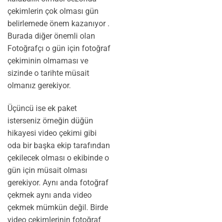
çekimlerin çok olması gün
belirlemede önem kazanıyor .
Burada diğer önemli olan
Fotoğrafçı o gün için fotoğraf
çekiminin olmaması ve
sizinde o tarihte müsait
olmanız gerekiyor.
Üçüncü ise ek paket
isterseniz örneğin düğün
hikayesi video çekimi gibi
oda bir başka ekip tarafından
çekilecek olması o ekibinde o
gün için müsait olması
gerekiyor. Aynı anda fotoğraf
çekmek aynı anda video
çekmek mümkün değil. Birde
video çekimlerinin fotoğraf