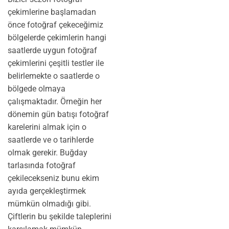
çekimlerine başlamadan
önce fotoğraf çekeceğimiz
bölgelerde çekimlerin hangi
saatlerde uygun fotoğraf
çekimlerini çeşitli testler ile
belirlemekte o saatlerde o
bölgede olmaya
çalışmaktadır. Örneğin her
dönemin gün batışı fotoğraf
karelerini almak için o
saatlerde ve o tarihlerde
olmak gerekir. Buğday
tarlasında fotoğraf
çekilecekseniz bunu ekim
ayıda gerçekleştirmek
mümkün olmadığı gibi.
Çiftlerin bu şekilde taleplerini