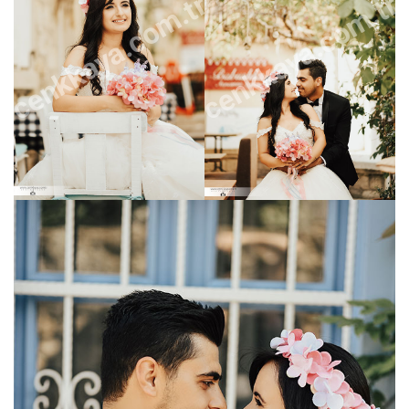
cenkkaya.com.tr
cenkkaya.com.tr