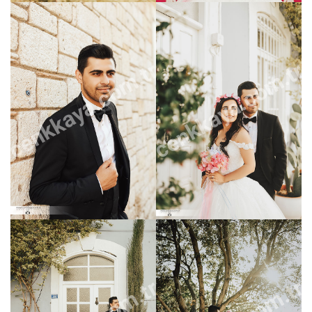
cenkkaya.com.tr
cenkkaya.com.tr