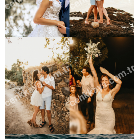
cenkkaya.com.tr
cenkkaya.com.tr