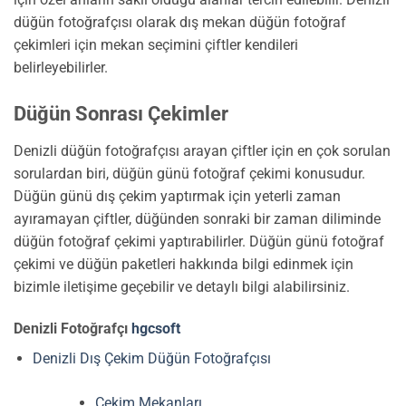
düğün fotoğrafçısı olarak dış mekan düğün fotoğraf
çekimleri için mekan seçimini çiftler kendileri
belirleyebilirler.
Düğün Sonrası Çekimler
Denizli düğün fotoğrafçısı arayan çiftler için en çok sorulan
sorulardan biri, düğün günü fotoğraf çekimi konusudur.
Düğün günü dış çekim yaptırmak için yeterli zaman
ayıramayan çiftler, düğünden sonraki bir zaman diliminde
düğün fotoğraf çekimi yaptırabilirler. Düğün günü fotoğraf
çekimi ve düğün paketleri hakkında bilgi edinmek için
bizimle iletişime geçebilir ve detaylı bilgi alabilirsiniz.
Denizli Fotoğrafçı
hgcsoft
Denizli Dış Çekim Düğün Fotoğrafçısı
Çekim Mekanları