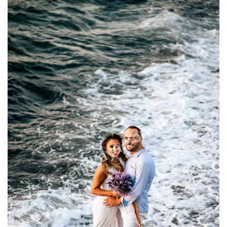
cenkkaya.com.tr