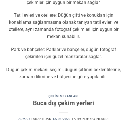
çekimler için uygun bir mekan sağlar.
Tatil evleri ve otellere: Düğün çifti ve konukları için
konaklama sağlanmasına olanak tanıyan tatil evleri ve
otellere, aynı zamanda fotoğraf çekimleri için uygun bir
mekan sunabilir.
Park ve bahçeler: Parklar ve bahçeler, düğün fotoğraf
çekimleri için güzel manzaralar sağlar.
Düğün çekim mekanı seçimi, düğün çiftinin beklentilerine,
zaman dilimine ve bütçesine göre yapılabilir.
ÇEKIM MEKANLARI
Buca dış çekim yerleri
ADMAR
TARAFINDAN
13/04/2022
TARIHINDE YAYINLANDI