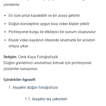
yöntemle:
En özel anlar kaydedilir ve bir araya getirilir
Düğün konseptine uygun kısa video klipler çekilir
Profesyonel kurgu ile etkileyici bir sunum oluşturulur
Klasik video kaydının ötesinde sinematik bir anlatım
ortaya çıkar
İletişim:
Cenk Kaya Fotoğrafçılık
Düğün günlerinizi unutulmaz kılmak için profesyonel
çözümler sunuyoruz.
İçindekiler
hgcsoft
Alaşehir düğün fotoğrafçısı
Alaşehir dış çekimleri