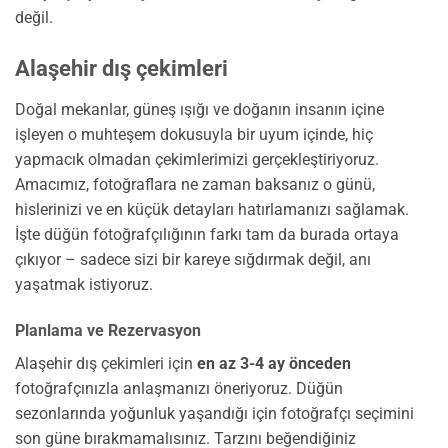
değil.
Alaşehir dış çekimleri
Doğal mekanlar, güneş ışığı ve doğanın insanın içine
işleyen o muhteşem dokusuyla bir uyum içinde, hiç
yapmacık olmadan çekimlerimizi gerçekleştiriyoruz.
Amacımız, fotoğraflara ne zaman baksanız o günü,
hislerinizi ve en küçük detayları hatırlamanızı sağlamak.
İşte düğün fotoğrafçılığının farkı tam da burada ortaya
çıkıyor – sadece sizi bir kareye sığdırmak değil, anı
yaşatmak istiyoruz.
Planlama ve Rezervasyon
Alaşehir dış çekimleri için
en az 3-4 ay önceden
fotoğrafçınızla anlaşmanızı öneriyoruz. Düğün
sezonlarında yoğunluk yaşandığı için fotoğrafçı seçimini
son güne bırakmamalısınız. Tarzını beğendiğiniz