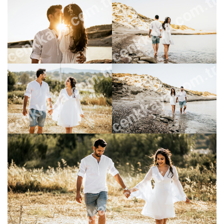
cenkkaya.com.tr
cenkkaya.com.tr
cenkkaya.com.tr
cenkkaya.com.tr
cenkkaya.com.tr