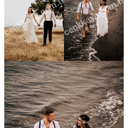
cenkkaya.com.tr
cenkkaya.com.tr