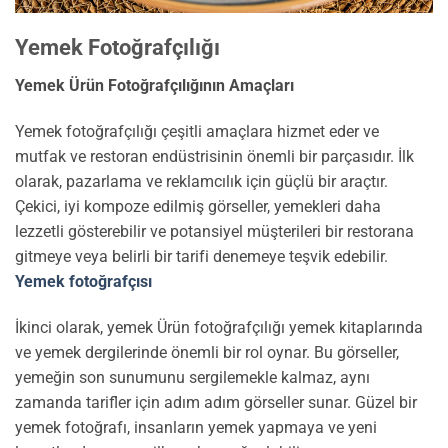
Yemek Fotoğrafçılığı
Yemek Ürün Fotoğrafçılığının Amaçları
Yemek fotoğrafçılığı çeşitli amaçlara hizmet eder ve
mutfak ve restoran endüstrisinin önemli bir parçasıdır. İlk
olarak, pazarlama ve reklamcılık için güçlü bir araçtır.
Çekici, iyi kompoze edilmiş görseller, yemekleri daha
lezzetli gösterebilir ve potansiyel müşterileri bir restorana
gitmeye veya belirli bir tarifi denemeye teşvik edebilir.
Yemek fotoğrafçısı
İkinci olarak, yemek Ürün fotoğrafçılığı yemek kitaplarında
ve yemek dergilerinde önemli bir rol oynar. Bu görseller,
yemeğin son sunumunu sergilemekle kalmaz, aynı
zamanda tarifler için adım adım görseller sunar. Güzel bir
yemek fotoğrafı, insanların yemek yapmaya ve yeni