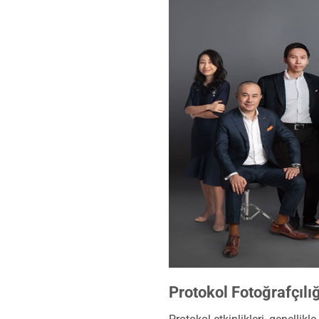
Protokol Fotoğrafçılığ