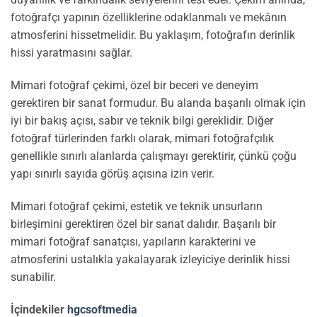
fotoğrafçı yapının özelliklerine odaklanmalı ve mekânın
atmosferini hissetmelidir. Bu yaklaşım, fotoğrafın derinlik
hissi yaratmasını sağlar.
Mimari fotoğraf çekimi, özel bir beceri ve deneyim
gerektiren bir sanat formudur. Bu alanda başarılı olmak için
iyi bir bakış açısı, sabır ve teknik bilgi gereklidir. Diğer
fotoğraf türlerinden farklı olarak, mimari fotoğrafçılık
genellikle sınırlı alanlarda çalışmayı gerektirir, çünkü çoğu
yapı sınırlı sayıda görüş açısına izin verir.
Mimari fotoğraf çekimi, estetik ve teknik unsurların
birleşimini gerektiren özel bir sanat dalıdır. Başarılı bir
mimari fotoğraf sanatçısı, yapıların karakterini ve
atmosferini ustalıkla yakalayarak izleyiciye derinlik hissi
sunabilir.
İçindekiler
hgcsoftmedia