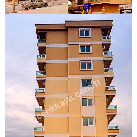
cenkkaya.com.tr