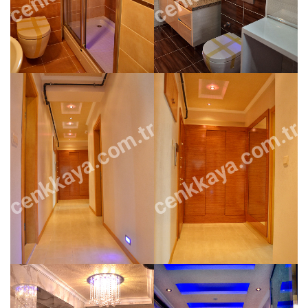
cenkkaya.com.tr
cenkkaya.com.tr