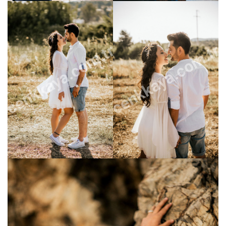
cenkkaya.com.tr
cenkkaya.com.tr