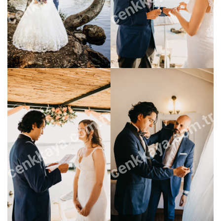
cenkkaya.com.tr
cenkkaya.com.tr