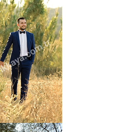
kkaya.com.tr