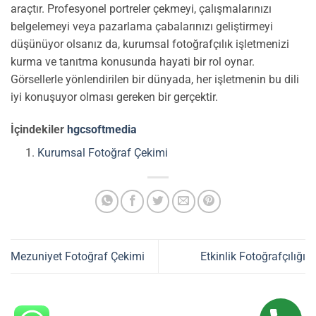
araçtır. Profesyonel portreler çekmeyi, çalışmalarınızı
belgelemeyi veya pazarlama çabalarınızı geliştirmeyi
düşünüyor olsanız da, kurumsal fotoğrafçılık işletmenizi
kurma ve tanıtma konusunda hayati bir rol oynar.
Görsellerle yönlendirilen bir dünyada, her işletmenin bu dili
iyi konuşuyor olması gereken bir gerçektir.
İçindekiler
hgcsoftmedia
Kurumsal Fotoğraf Çekimi
Mezuniyet Fotoğraf Çekimi
Etkinlik Fotoğrafçılığı