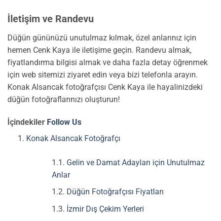
İletişim ve Randevu
Düğün gününüzü unutulmaz kılmak, özel anlarınız için
hemen Cenk Kaya ile iletişime geçin. Randevu almak,
fiyatlandırma bilgisi almak ve daha fazla detay öğrenmek
için web sitemizi ziyaret edin veya bizi telefonla arayın.
Konak Alsancak fotoğrafçısı Cenk Kaya ile hayalinizdeki
düğün fotoğraflarınızı oluşturun!
İçindekiler
Follow Us
Konak Alsancak Fotoğrafçı
Gelin ve Damat Adayları için Unutulmaz
Anlar
Düğün Fotoğrafçısı Fiyatları
İzmir Dış Çekim Yerleri