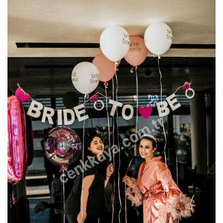
cenkkaya.com.tr