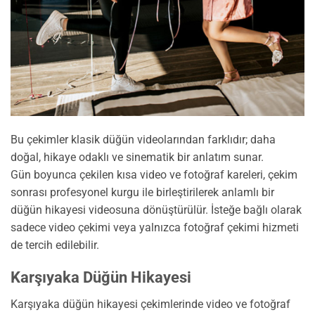
Bu çekimler klasik düğün videolarından farklıdır; daha
doğal, hikaye odaklı ve sinematik bir anlatım sunar.
Gün boyunca çekilen kısa video ve fotoğraf kareleri, çekim
sonrası profesyonel kurgu ile birleştirilerek anlamlı bir
düğün hikayesi videosuna dönüştürülür. İsteğe bağlı olarak
sadece video çekimi veya yalnızca fotoğraf çekimi hizmeti
de tercih edilebilir.
Karşıyaka Düğün Hikayesi
Karşıyaka düğün hikayesi çekimlerinde video ve fotoğraf