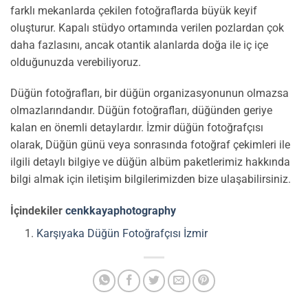
farklı mekanlarda çekilen fotoğraflarda büyük keyif
oluşturur. Kapalı stüdyo ortamında verilen pozlardan çok
daha fazlasını, ancak otantik alanlarda doğa ile iç içe
olduğunuzda verebiliyoruz.
Düğün fotoğrafları, bir düğün organizasyonunun olmazsa
olmazlarındandır. Düğün fotoğrafları, düğünden geriye
kalan en önemli detaylardır. İzmir düğün fotoğrafçısı
olarak, Düğün günü veya sonrasında fotoğraf çekimleri ile
ilgili detaylı bilgiye ve düğün albüm paketlerimiz hakkında
bilgi almak için iletişim bilgilerimizden bize ulaşabilirsiniz.
İçindekiler
cenkkayaphotography
Karşıyaka Düğün Fotoğrafçısı İzmir