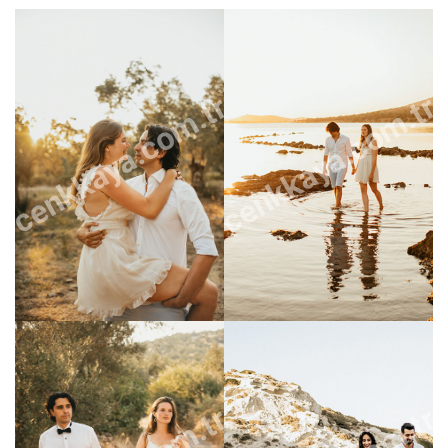
cenkkaya.com.tr
cenkkaya.com.tr