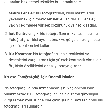
kullanılan bazı temel teknikler bulunmaktadır:
Makro Lensler
: Iris fotoğrafçıları, irisin ayrıntılarını
yakalamak için makro lensler kullanırlar. Bu lensler,
yakın çekimlerde yüksek çözünürlük ve netlik sağlar.
Işık Kontrolü
: Işık, iris fotoğraflarının kalitesini belirler.
Fotoğrafçılar, irisi aydınlatmak ve gölgelemek için özel
ışık düzenlemeleri kullanırlar.
Iris Kontrastı
: Iris fotoğrafları, irisin renklerini ve
desenlerini vurgulamak için yüksek kontrastlı olmalıdır.
Bu, irisin özelliklerini daha iyi ortaya çıkarır.
Iris eye Fotoğrafçılığı İçin Önemli İsimler
Iris fotoğrafçılığında uzmanlaşmış birkaç önemli isim
bulunmaktadır. Bu fotoğrafçılar, irisin gizemli güzelliğini
vurgulamak konusunda öne çıkmışlardır. Bazı tanınmış iris
fotoğrafçıları şunlardır: