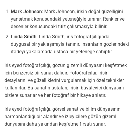
Mark Johnson
: Mark Johnson, irisin doğal güzelliğini
yansıtmak konusundaki yeteneğiyle tanınır. Renkler ve
desenler konusundaki titiz çalışmasıyla bilinir.
Linda Smith
: Linda Smith, iris fotoğrafçılığında
duygusal bir yaklaşımıyla tanınır. İnsanların gözlerindeki
ifadeyi yakalamada ustaca bir yeteneğe sahiptir.
Iris eyed fotoğrafçılığı, gözün gizemli dünyasını keşfetmek
için benzersiz bir sanat dalıdır. Fotoğrafçılar, irisin
detaylarını ve güzelliklerini vurgulamak için özel teknikler
kullanırlar. Bu sanatın ustaları, irisin büyüleyici dünyasını
bizlere sunarlar ve her fotoğraf bir hikaye anlatır.
Iris eyed fotoğrafçılığı, görsel sanat ve bilim dünyasının
harmanlandığı bir alandır ve izleyicilere gözün gizemli
dünyasını daha yakından keşfetme fırsatı sunar.