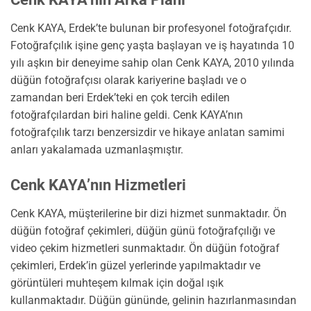
Cenk KAYA, Erdek’te bulunan bir profesyonel fotoğrafçıdır.
Fotoğrafçılık işine genç yaşta başlayan ve iş hayatında 10
yılı aşkın bir deneyime sahip olan Cenk KAYA, 2010 yılında
düğün fotoğrafçısı olarak kariyerine başladı ve o
zamandan beri Erdek’teki en çok tercih edilen
fotoğrafçılardan biri haline geldi. Cenk KAYA’nın
fotoğrafçılık tarzı benzersizdir ve hikaye anlatan samimi
anları yakalamada uzmanlaşmıştır.
Cenk KAYA’nın Hizmetleri
Cenk KAYA, müşterilerine bir dizi hizmet sunmaktadır. Ön
düğün fotoğraf çekimleri, düğün günü fotoğrafçılığı ve
video çekim hizmetleri sunmaktadır. Ön düğün fotoğraf
çekimleri, Erdek’in güzel yerlerinde yapılmaktadır ve
görüntüleri muhteşem kılmak için doğal ışık
kullanmaktadır. Düğün gününde, gelinin hazırlanmasından