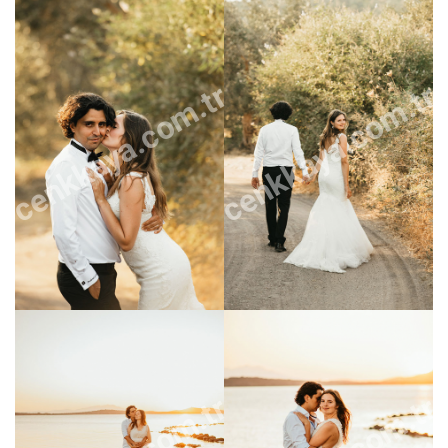
cenkkaya.com.tr
cenkkaya.com.tr