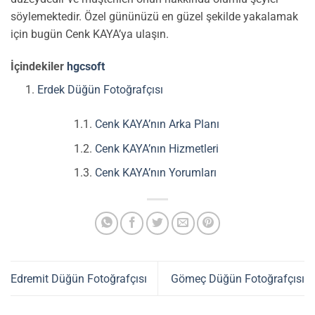
söylemektedir. Özel gününüzü en güzel şekilde yakalamak
için bugün Cenk KAYA’ya ulaşın.
İçindekiler
hgcsoft
Erdek Düğün Fotoğrafçısı
Cenk KAYA’nın Arka Planı
Cenk KAYA’nın Hizmetleri
Cenk KAYA’nın Yorumları
Edremit Düğün Fotoğrafçısı
Gömeç Düğün Fotoğrafçısı