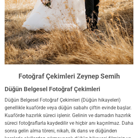
Fotoğraf Çekimleri Zeynep Semih
Düğün Belgesel Fotoğraf Çekimleri
Düğün Belgesel Fotoğraf Çekimleri (Düğün hikayeleri)
genellikle kuaförde veya düğün sabahı çiftin evinde başlar.
Kuaförde hazırlık süreci işlenir. Gelinin ve damadın hazırlık
süreci fotoğraflarla kaydedilir ve hiçbir anı kaçırılmaz. Daha
sonra gelin alma töreni, nikah, ilk dans ve düğünden