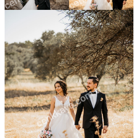
cenkkaya.com.tr