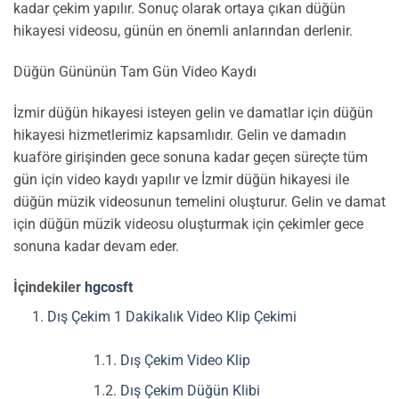
kadar çekim yapılır. Sonuç olarak ortaya çıkan düğün
hikayesi videosu, günün en önemli anlarından derlenir.
Düğün Gününün Tam Gün Video Kaydı
İzmir düğün hikayesi isteyen gelin ve damatlar için düğün
hikayesi hizmetlerimiz kapsamlıdır. Gelin ve damadın
kuaföre girişinden gece sonuna kadar geçen süreçte tüm
gün için video kaydı yapılır ve İzmir düğün hikayesi ile
düğün müzik videosunun temelini oluşturur. Gelin ve damat
için düğün müzik videosu oluşturmak için çekimler gece
sonuna kadar devam eder.
İçindekiler
hgcosft
Dış Çekim 1 Dakikalık Video Klip Çekimi
Dış Çekim Video Klip
Dış Çekim Düğün Klibi