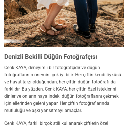
Denizli Bekilli Düğün Fotoğrafçısı
Cenk KAYA, deneyimli bir fotoğrafçıdır ve düğün
fotoğraflarının önemini çok iyi bilir. Her çiftin kendi öyküsü
ve hayat tarzı olduğundan, her çiftin düğün fotoğrafı da
farklıdır. Bu yüzden, Cenk KAYA, her çiftin özel isteklerini
dinler ve onların hayalindeki düğün fotoğraflarını çekmek
için ellerinden geleni yapar. Her çiftin fotoğraflarında
mutluluğu ve aşkı yansıtmayı amaçlar.
Cenk KAYA, farklı birçok stili kullanarak çiftlerin özel