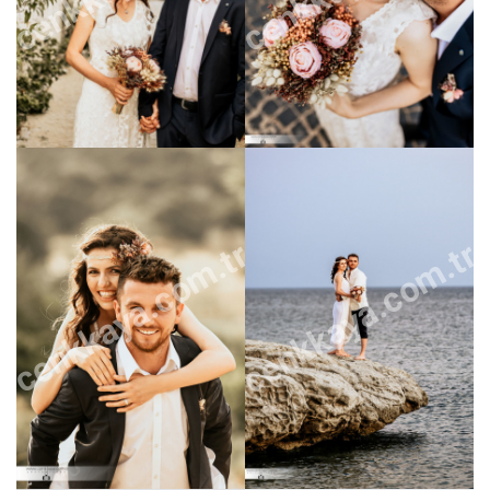
cenkkaya.com.tr
cenkkaya.com.tr