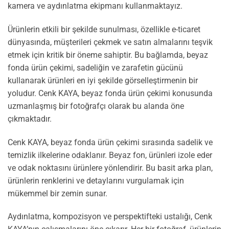
kamera ve aydınlatma ekipmanı kullanmaktayız.
Ürünlerin etkili bir şekilde sunulması, özellikle e-ticaret
dünyasında, müşterileri çekmek ve satın almalarını teşvik
etmek için kritik bir öneme sahiptir. Bu bağlamda, beyaz
fonda ürün çekimi, sadeliğin ve zarafetin gücünü
kullanarak ürünleri en iyi şekilde görselleştirmenin bir
yoludur. Cenk KAYA, beyaz fonda ürün çekimi konusunda
uzmanlaşmış bir fotoğrafçı olarak bu alanda öne
çıkmaktadır.
Cenk KAYA, beyaz fonda ürün çekimi sırasında sadelik ve
temizlik ilkelerine odaklanır. Beyaz fon, ürünleri izole eder
ve odak noktasını ürünlere yönlendirir. Bu basit arka plan,
ürünlerin renklerini ve detaylarını vurgulamak için
mükemmel bir zemin sunar.
Aydınlatma, kompozisyon ve perspektifteki ustalığı, Cenk