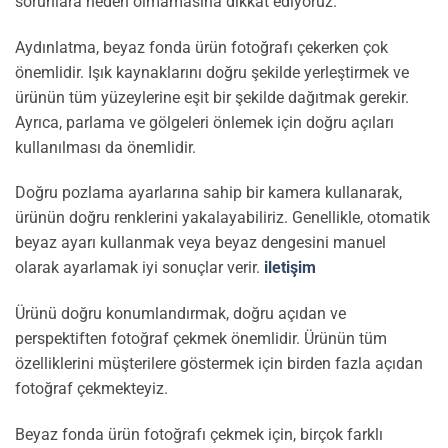
sorunlara neden olmamasına dikkat ediyoruz.
Aydınlatma, beyaz fonda ürün fotoğrafı çekerken çok
önemlidir. Işık kaynaklarını doğru şekilde yerleştirmek ve
ürünün tüm yüzeylerine eşit bir şekilde dağıtmak gerekir.
Ayrıca, parlama ve gölgeleri önlemek için doğru açıları
kullanılması da önemlidir.
Doğru pozlama ayarlarına sahip bir kamera kullanarak,
ürünün doğru renklerini yakalayabiliriz. Genellikle, otomatik
beyaz ayarı kullanmak veya beyaz dengesini manuel
olarak ayarlamak iyi sonuçlar verir.
iletişim
Ürünü doğru konumlandırmak, doğru açıdan ve
perspektiften fotoğraf çekmek önemlidir. Ürünün tüm
özelliklerini müşterilere göstermek için birden fazla açıdan
fotoğraf çekmekteyiz.
Beyaz fonda ürün fotoğrafı çekmek için, birçok farklı