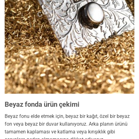
Beyaz fonda ürün çekimi
Beyaz fonu elde etmek için, beyaz bir kağıt, özel bir beyaz
fon veya beyaz bir duvar kullanıyoruz. Arka planın ürünü
tamamen kaplaması ve katlama veya kırışıklık gibi