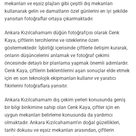
mekanları ve eşsiz plajları gibi çeşitli dış mekanları
kullanarak gelin ve damatların özel günlerini en iyi şekilde
yansıtan fotoğraflar ortaya çıkarmaktadır.
Ankara Kızılcahamam düğün fotoğrafçısı olarak Cenk
Kaya, çiftlerin tercihlerine ve isteklerine özen
göstermektedir. İşbirliği içerisinde çiftlerle iletişim kurarak,
onların düşüncelerini anlamak ve fotoğraf çekimi
öncesinde detaylı bir planlama yapmak önemli adımlardır.
Cenk Kaya, çiftlerin beklentilerini aşan sonuçlar elde etmek
için en son teknolojik ekipmanları kullanır ve yaratıcı
fikirlerini fotoğraflara yansıtır.
Ankara Kızılcahamam dış çekim yerleri konusunda geniş
bir bilgi birikimine sahip olan Cenk Kaya, çiftler için en
uygun mekanları belirleme konusunda da yardımcı
olmaktadır. Ankara Kızılcahamam’ın doğal güzellikleri,
tarihi dokusu ve eşsiz mekanları arasından, çiftlerin