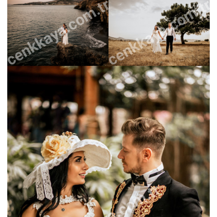
cenkkaya.com.tr
cenkkaya.com.tr