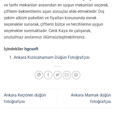
ve tarihi mekanları arasından en uygun mekanları seçerek,
çiftlerin beklentilerini aşan sonuçlar elde etmektedir. Dış
çekim albüm paketleri ve fiyatları konusunda esnek
seçenekler sunarak, çiftlerin bütçe ve tercihlerine uygun
seçenekler sunmaktadır. Cenk Kaya ile çalışarak,
unutulmaz anılarınızı ölümsüzleştirebilirsiniz.
İçindekiler
hgcsoft
Ankara Kızılcahamam Düğün Fotoğrafçısı
Ankara Keçiören düğün
Ankara Mamak düğün
fotoğrafçısı
fotoğrafçısı