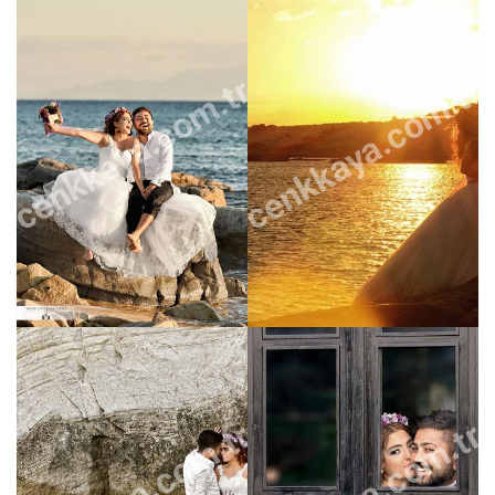
cenkkaya.com.tr
cenkkaya.com.tr